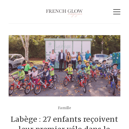
Famille
Labège : 27 enfants reçoivent