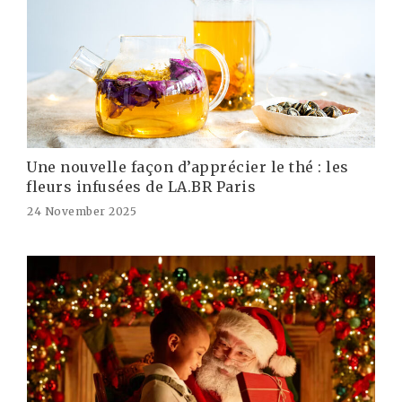
Une nouvelle façon d’apprécier le thé : les
fleurs infusées de LA.BR Paris
24 November 2025