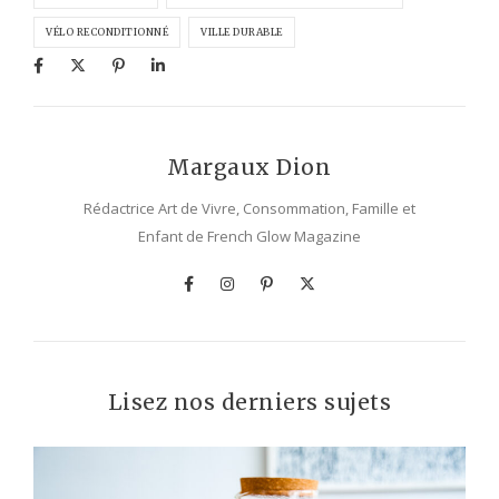
VÉLO RECONDITIONNÉ
VILLE DURABLE
Margaux Dion
Rédactrice Art de Vivre, Consommation, Famille et
Enfant de French Glow Magazine
Lisez nos derniers sujets