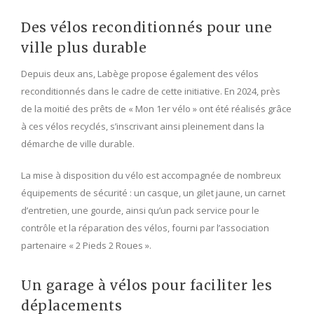
Des vélos reconditionnés pour une
ville plus durable
Depuis deux ans, Labège propose également des vélos
reconditionnés dans le cadre de cette initiative. En 2024, près
de la moitié des prêts de « Mon 1er vélo » ont été réalisés grâce
à ces vélos recyclés, s’inscrivant ainsi pleinement dans la
démarche de ville durable.
La mise à disposition du vélo est accompagnée de nombreux
équipements de sécurité : un casque, un gilet jaune, un carnet
d’entretien, une gourde, ainsi qu’un pack service pour le
contrôle et la réparation des vélos, fourni par l’association
partenaire « 2 Pieds 2 Roues ».
Un garage à vélos pour faciliter les
déplacements