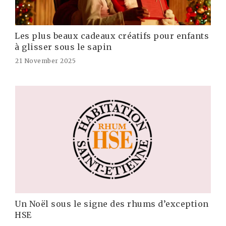
Les plus beaux cadeaux créatifs pour enfants
à glisser sous le sapin
21 November 2025
Un Noël sous le signe des rhums d’exception
HSE