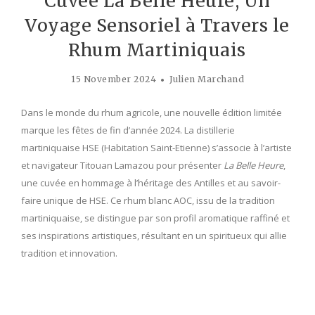
Cuvée La Belle Heure, Un
Voyage Sensoriel à Travers le
Rhum Martiniquais
15 November 2024
Julien Marchand
Dans le monde du rhum agricole, une nouvelle édition limitée
marque les fêtes de fin d’année 2024. La distillerie
martiniquaise HSE (Habitation Saint-Etienne) s’associe à l’artiste
et navigateur Titouan Lamazou pour présenter
La Belle Heure
,
une cuvée en hommage à l’héritage des Antilles et au savoir-
faire unique de HSE. Ce rhum blanc AOC, issu de la tradition
martiniquaise, se distingue par son profil aromatique raffiné et
ses inspirations artistiques, résultant en un spiritueux qui allie
tradition et innovation.