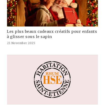
Les plus beaux cadeaux créatifs pour enfants
à glisser sous le sapin
21 November 2025