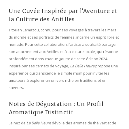
Une Cuvée Inspirée par l’Aventure et
la Culture des Antilles
Titouan Lamazou, connu pour ses voyages à travers les mers
du monde et ses portraits de femmes, incarne un esprit libre et
nomade. Pour cette collaboration, l’artiste a souhaité partager
son attachement aux Antilles et à la culture locale, qui résonne
profondément dans chaque goutte de cette édition 2024.
Inspiré par ses carnets de voyage,
La Belle Heure
propose une
expérience qui transcende le simple rhum pour inviter les
amateurs à explorer un univers riche en traditions et en
saveurs.
Notes de Dégustation : Un Profil
Aromatique Distinctif
Le nez de
La Belle Heure
dévoile des arômes de thé vert et de