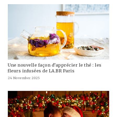
Une nouvelle façon d’apprécier le thé : les
fleurs infusées de LA.BR Paris
24 November 2025