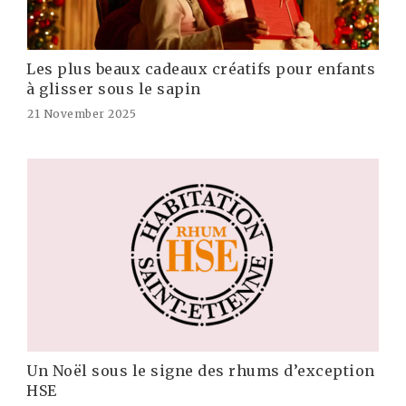
Les plus beaux cadeaux créatifs pour enfants
à glisser sous le sapin
21 November 2025
Un Noël sous le signe des rhums d’exception
HSE