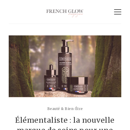
Beauté & Bien-Être
Élémentaliste : la nouvelle