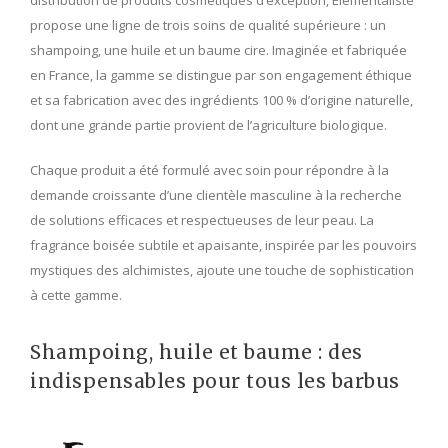
propose une ligne de trois soins de qualité supérieure : un
shampoing, une huile et un baume cire. Imaginée et fabriquée
en France, la gamme se distingue par son engagement éthique
et sa fabrication avec des ingrédients 100 % d’origine naturelle,
dont une grande partie provient de l’agriculture biologique.
Chaque produit a été formulé avec soin pour répondre à la
demande croissante d’une clientèle masculine à la recherche
de solutions efficaces et respectueuses de leur peau. La
fragrance boisée subtile et apaisante, inspirée par les pouvoirs
mystiques des alchimistes, ajoute une touche de sophistication
à cette gamme.
Shampoing, huile et baume : des
indispensables pour tous les barbus