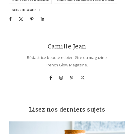
SOINS HOMME BIO
Camille Jean
Rédactrice beauté et bien-être du magazine
French Glow Magazine.
Lisez nos derniers sujets