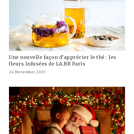
Une nouvelle façon d’apprécier le thé : les
fleurs infusées de LA.BR Paris
24 November 2025