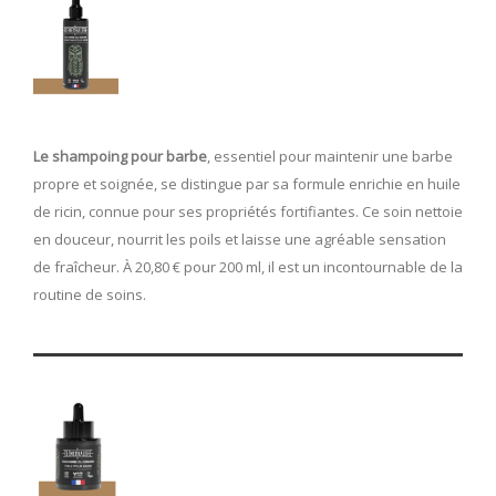
Le shampoing pour barbe
, essentiel pour maintenir une barbe
propre et soignée, se distingue par sa formule enrichie en huile
de ricin, connue pour ses propriétés fortifiantes. Ce soin nettoie
en douceur, nourrit les poils et laisse une agréable sensation
de fraîcheur. À 20,80 € pour 200 ml, il est un incontournable de la
routine de soins.