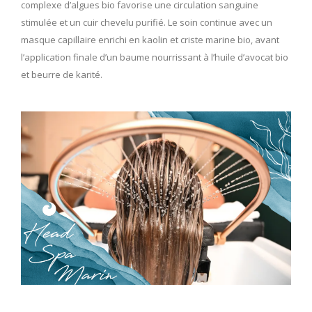
complexe d’algues bio favorise une circulation sanguine
stimulée et un cuir chevelu purifié. Le soin continue avec un
masque capillaire enrichi en kaolin et criste marine bio, avant
l’application finale d’un baume nourrissant à l’huile d’avocat bio
et beurre de karité.