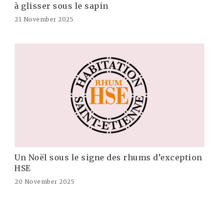
à glisser sous le sapin
21 November 2025
Un Noël sous le signe des rhums d’exception
HSE
20 November 2025