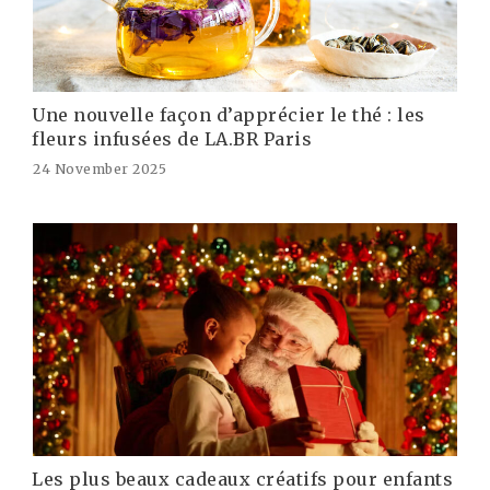
Une nouvelle façon d’apprécier le thé : les
fleurs infusées de LA.BR Paris
24 November 2025
Les plus beaux cadeaux créatifs pour enfants