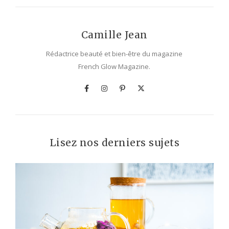
Camille Jean
Rédactrice beauté et bien-être du magazine
French Glow Magazine.
Lisez nos derniers sujets