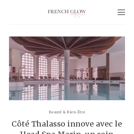
Beauté & Bien-Être
Côté Thalasso innove avec le