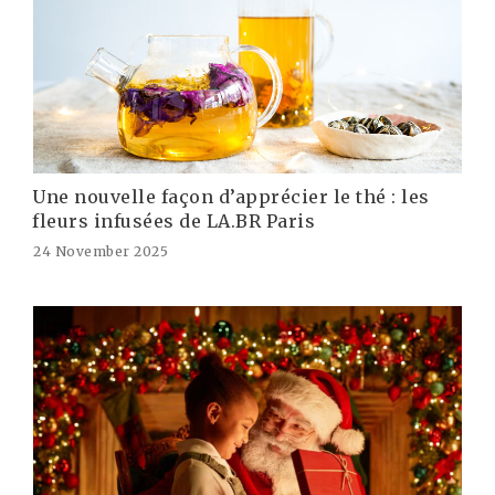
Une nouvelle façon d’apprécier le thé : les
fleurs infusées de LA.BR Paris
24 November 2025