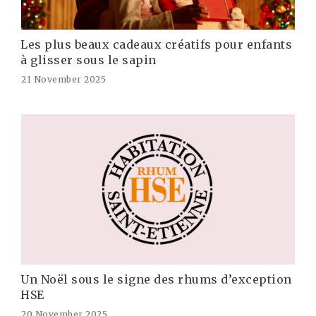
Les plus beaux cadeaux créatifs pour enfants
à glisser sous le sapin
21 November 2025
Un Noël sous le signe des rhums d’exception
HSE
20 November 2025