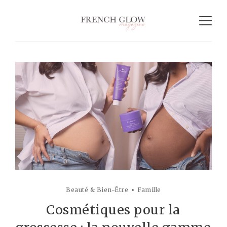
Beauté & Bien-Être
Famille
Cosmétiques pour la