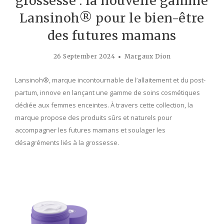
grossesse : la nouvelle gamme
Lansinoh® pour le bien-être
des futures mamans
26 September 2024
Margaux Dion
Lansinoh®, marque incontournable de l’allaitement et du post-
partum, innove en lançant une gamme de soins cosmétiques
dédiée aux femmes enceintes. À travers cette collection, la
marque propose des produits sûrs et naturels pour
accompagner les futures mamans et soulager les
désagréments liés à la grossesse.