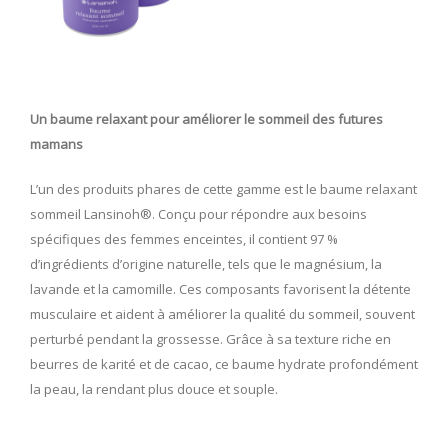
Un baume relaxant pour améliorer le sommeil des futures
mamans
L’un des produits phares de cette gamme est le baume relaxant
sommeil Lansinoh®. Conçu pour répondre aux besoins
spécifiques des femmes enceintes, il contient 97 %
d’ingrédients d’origine naturelle, tels que le magnésium, la
lavande et la camomille. Ces composants favorisent la détente
musculaire et aident à améliorer la qualité du sommeil, souvent
perturbé pendant la grossesse. Grâce à sa texture riche en
beurres de karité et de cacao, ce baume hydrate profondément
la peau, la rendant plus douce et souple.