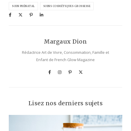
SOIN PRÉNATAL
SOINS COSMÉTIQUES GROSSESSE
Margaux Dion
Rédactrice Art de Vivre, Consommation, Famille et
Enfant de French Glow Magazine
Lisez nos derniers sujets