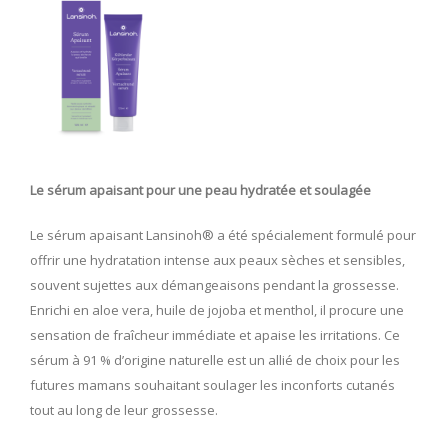
Le sérum apaisant pour une peau hydratée et soulagée
Le sérum apaisant Lansinoh® a été spécialement formulé pour
offrir une hydratation intense aux peaux sèches et sensibles,
souvent sujettes aux démangeaisons pendant la grossesse.
Enrichi en aloe vera, huile de jojoba et menthol, il procure une
sensation de fraîcheur immédiate et apaise les irritations. Ce
sérum à 91 % d’origine naturelle est un allié de choix pour les
futures mamans souhaitant soulager les inconforts cutanés
tout au long de leur grossesse.