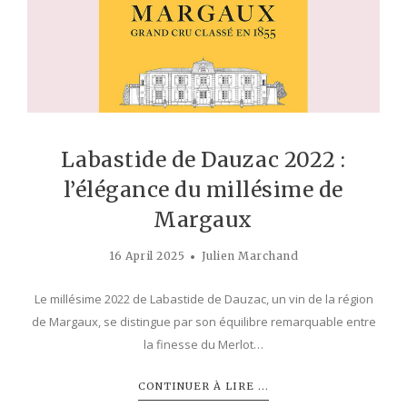
Labastide de Dauzac 2022 :
l’élégance du millésime de
Margaux
16 April 2025
Julien Marchand
Le millésime 2022 de Labastide de Dauzac, un vin de la région
de Margaux, se distingue par son équilibre remarquable entre
la finesse du Merlot…
CONTINUER À LIRE ...