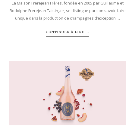
La Maison Frerejean Frères, fondée en 2005 par Guillaume et
Rodolphe Frerejean Taittinger, se distingue par son savoir-faire
unique dans la production de champagnes d’exception.…
CONTINUER À LIRE ...