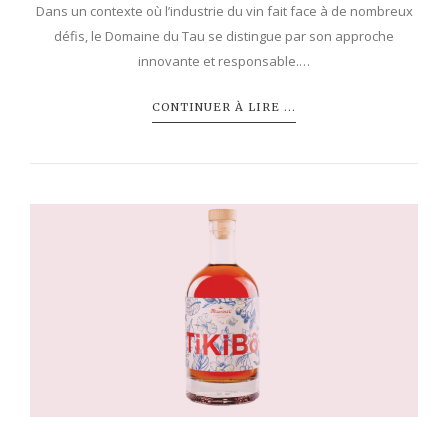
Dans un contexte où l’industrie du vin fait face à de nombreux
défis, le Domaine du Tau se distingue par son approche
innovante et responsable.…
CONTINUER À LIRE ...