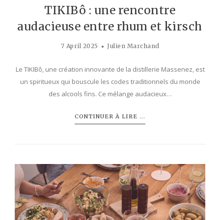
TIKIBô : une rencontre
audacieuse entre rhum et kirsch
7 April 2025
Julien Marchand
Le TIKIBô, une création innovante de la distillerie Massenez, est
un spiritueux qui bouscule les codes traditionnels du monde
des alcools fins. Ce mélange audacieux…
CONTINUER À LIRE ...