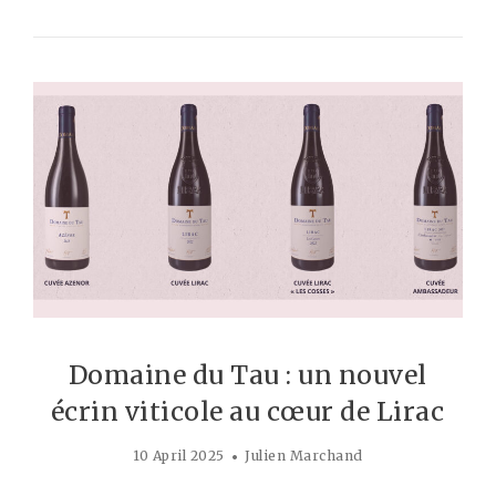
Domaine du Tau : un nouvel
écrin viticole au cœur de Lirac
10 April 2025
Julien Marchand