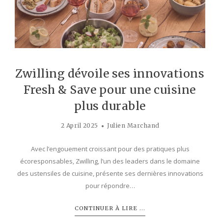
Zwilling dévoile ses innovations
Fresh & Save pour une cuisine
plus durable
2 April 2025
Julien Marchand
Avec l’engouement croissant pour des pratiques plus
écoresponsables, Zwilling, l’un des leaders dans le domaine
des ustensiles de cuisine, présente ses dernières innovations
pour répondre…
CONTINUER À LIRE ...