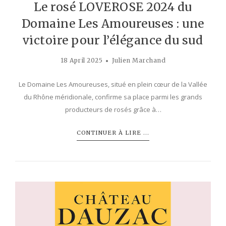
Le rosé LOVEROSE 2024 du
Domaine Les Amoureuses : une
victoire pour l’élégance du sud
18 April 2025
Julien Marchand
Le Domaine Les Amoureuses, situé en plein cœur de la Vallée
du Rhône méridionale, confirme sa place parmi les grands
producteurs de rosés grâce à…
CONTINUER À LIRE ...