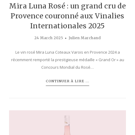
Mira Luna Rosé : un grand cru de
Provence couronné aux Vinalies
Internationales 2025
24 March 2025
Julien Marchand
Le vin rosé Mira Luna Coteaux Varois en Provence 2024 a
récemment remporté la prestigieuse médaille « Grand Or » au
Concours Mondial du Rosé…
CONTINUER À LIRE ...