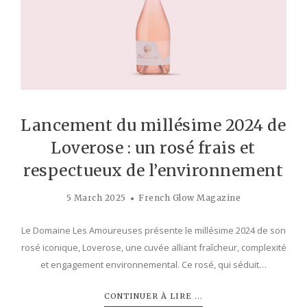
Lancement du millésime 2024 de
Loverose : un rosé frais et
respectueux de l’environnement
5 March 2025
French Glow Magazine
Le Domaine Les Amoureuses présente le millésime 2024 de son
rosé iconique, Loverose, une cuvée alliant fraîcheur, complexité
et engagement environnemental. Ce rosé, qui séduit…
CONTINUER À LIRE ...