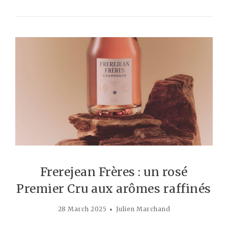
Frerejean Frères : un rosé
Premier Cru aux arômes raffinés
28 March 2025
Julien Marchand