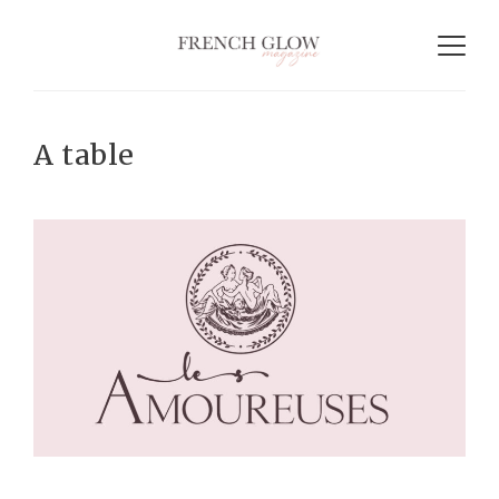
A table