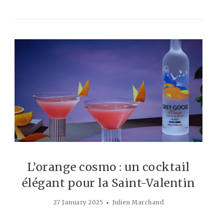
L’orange cosmo : un cocktail
élégant pour la Saint-Valentin
27 January 2025
Julien Marchand