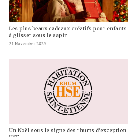
Les plus beaux cadeaux créatifs pour enfants
à glisser sous le sapin
21 November 2025
Un Noël sous le signe des rhums d’exception
HSE