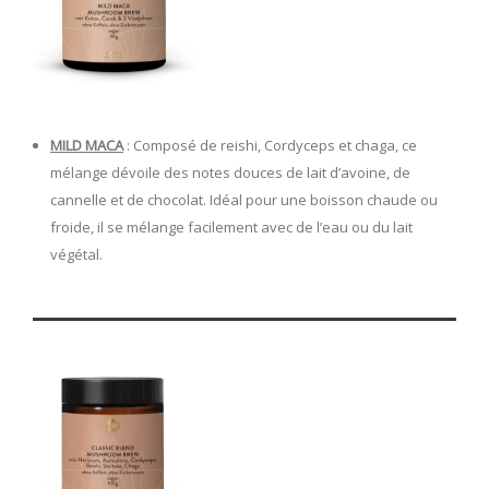
MILD MACA
: Composé de reishi, Cordyceps et chaga, ce
mélange dévoile des notes douces de lait d’avoine, de
cannelle et de chocolat. Idéal pour une boisson chaude ou
froide, il se mélange facilement avec de l’eau ou du lait
végétal.