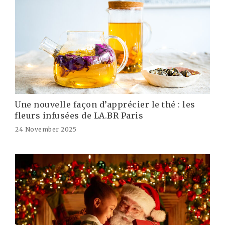
Une nouvelle façon d’apprécier le thé : les
fleurs infusées de LA.BR Paris
24 November 2025