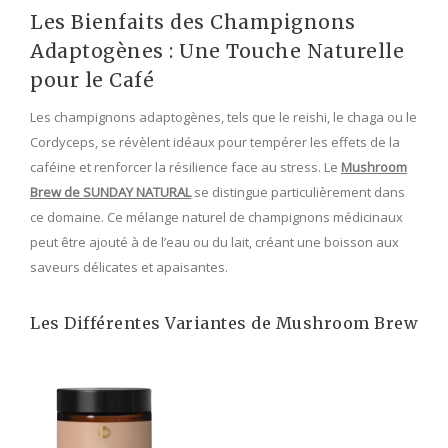
Les Bienfaits des Champignons
Adaptogènes : Une Touche Naturelle
pour le Café
Les champignons adaptogènes, tels que le reishi, le chaga ou le
Cordyceps, se révèlent idéaux pour tempérer les effets de la
caféine et renforcer la résilience face au stress. Le
Mushroom
Brew de SUNDAY NATURAL
se distingue particulièrement dans
ce domaine. Ce mélange naturel de champignons médicinaux
peut être ajouté à de l’eau ou du lait, créant une boisson aux
saveurs délicates et apaisantes.
Les Différentes Variantes de Mushroom Brew