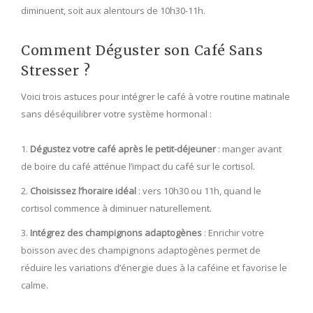
diminuent, soit aux alentours de 10h30-11h.
Comment Déguster son Café Sans
Stresser ?
Voici trois astuces pour intégrer le café à votre routine matinale
sans déséquilibrer votre système hormonal :
Dégustez votre café après le petit-déjeuner
: manger avant
de boire du café atténue l’impact du café sur le cortisol.
Choisissez l’horaire idéal
: vers 10h30 ou 11h, quand le
cortisol commence à diminuer naturellement.
Intégrez des champignons adaptogènes
: Enrichir votre
boisson avec des champignons adaptogènes permet de
réduire les variations d’énergie dues à la caféine et favorise le
calme.