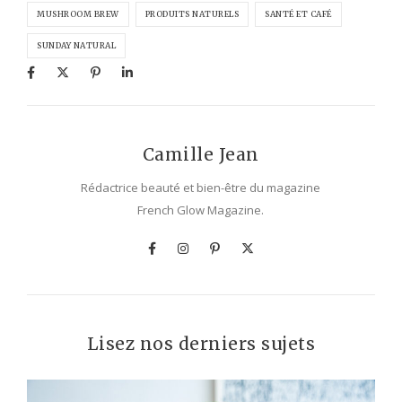
MUSHROOM BREW
PRODUITS NATURELS
SANTÉ ET CAFÉ
SUNDAY NATURAL
Camille Jean
Rédactrice beauté et bien-être du magazine
French Glow Magazine.
Lisez nos derniers sujets