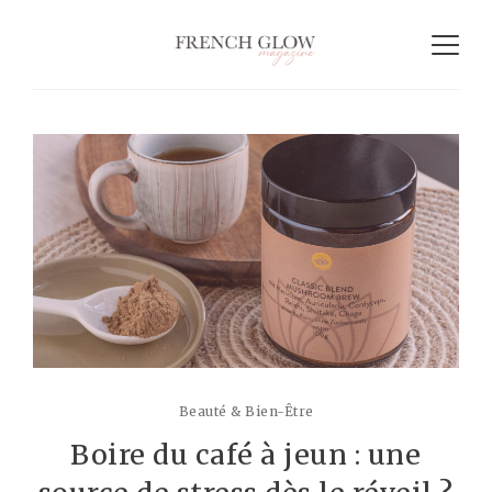
Beauté & Bien-Être
Boire du café à jeun : une