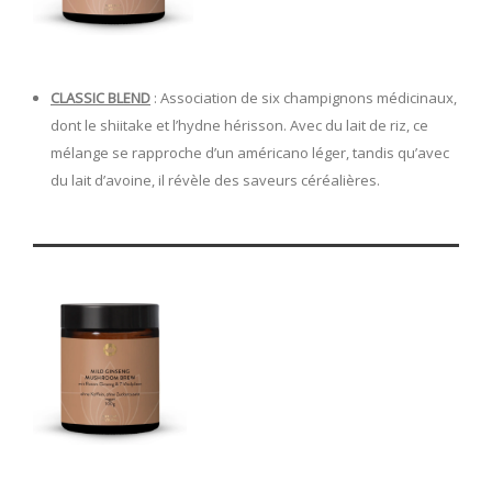
CLASSIC BLEND
: Association de six champignons médicinaux,
dont le shiitake et l’hydne hérisson. Avec du lait de riz, ce
mélange se rapproche d’un américano léger, tandis qu’avec
du lait d’avoine, il révèle des saveurs céréalières.