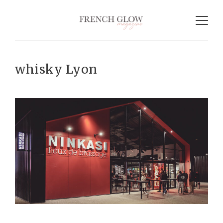
whisky Lyon