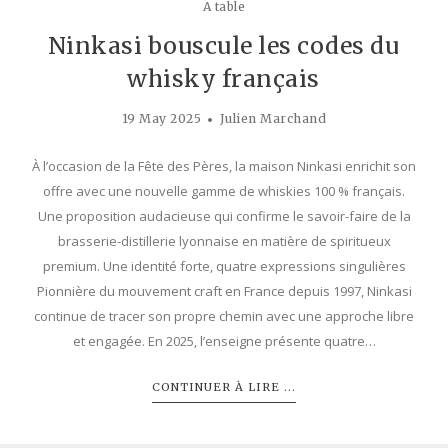
A table
Ninkasi bouscule les codes du
whisky français
19 May 2025
Julien Marchand
À l’occasion de la Fête des Pères, la maison Ninkasi enrichit son
offre avec une nouvelle gamme de whiskies 100 % français.
Une proposition audacieuse qui confirme le savoir-faire de la
brasserie-distillerie lyonnaise en matière de spiritueux
premium. Une identité forte, quatre expressions singulières
Pionnière du mouvement craft en France depuis 1997, Ninkasi
continue de tracer son propre chemin avec une approche libre
et engagée. En 2025, l’enseigne présente quatre…
CONTINUER À LIRE ...