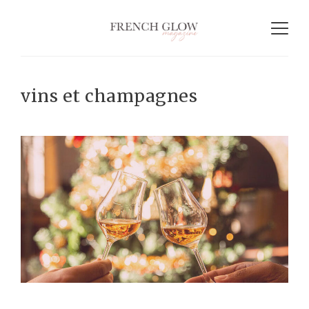
vins et champagnes