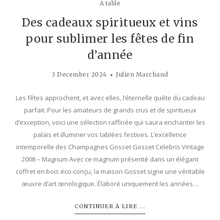
A table
Des cadeaux spiritueux et vins
pour sublimer les fêtes de fin
d’année
3 December 2024
Julien Marchand
Les fêtes approchent, et avec elles, l’éternelle quête du cadeau
parfait. Pour les amateurs de grands crus et de spiritueux
d’exception, voici une sélection raffinée qui saura enchanter les
palais et illuminer vos tablées festives. L’excellence
intemporelle des Champagnes Gosset Gosset Celebris Vintage
2008 – Magnum Avec ce magnum présenté dans un élégant
coffret en bois éco-conçu, la maison Gosset signe une véritable
œuvre d’art œnologique. Élaboré uniquement les années…
CONTINUER À LIRE ...