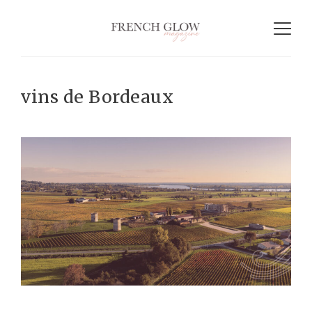
vins de Bordeaux