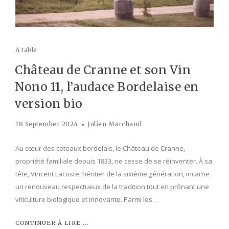
A table
Château de Cranne et son Vin
Nono 11, l’audace Bordelaise en
version bio
18 September 2024
Julien Marchand
Au cœur des coteaux bordelais, le Château de Cranne,
propriété familiale depuis 1833, ne cesse de se réinventer. À sa
tête, Vincent Lacoste, héritier de la sixième génération, incarne
un renouveau respectueux de la tradition tout en prônant une
viticulture biologique et innovante. Parmi les…
CONTINUER À LIRE ...