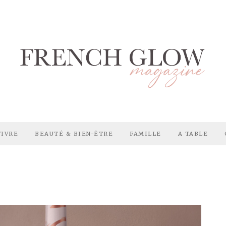
VIVRE
BEAUTÉ & BIEN-ÊTRE
FAMILLE
A TABLE