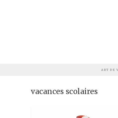
ART DE 
vacances scolaires