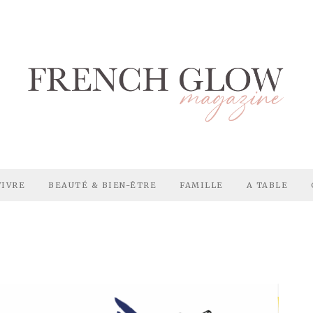
VIVRE
BEAUTÉ & BIEN-ÊTRE
FAMILLE
A TABLE