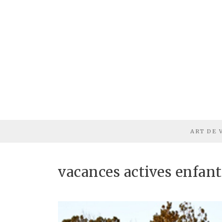
ART DE 
vacances actives enfant