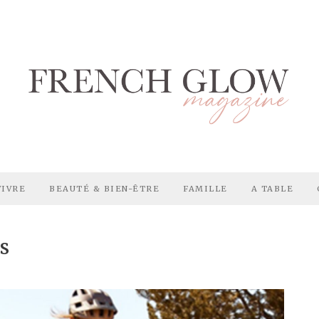
VIVRE
BEAUTÉ & BIEN-ÊTRE
FAMILLE
A TABLE
s