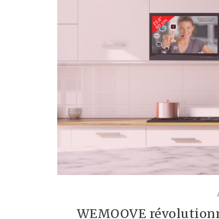
WEMOOVE révolutionne 