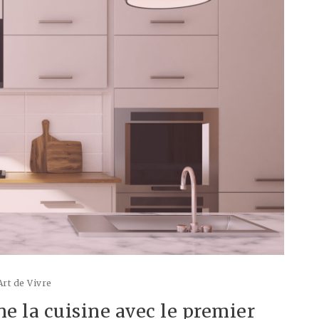
Art de Vivre
la cuisine avec le premier