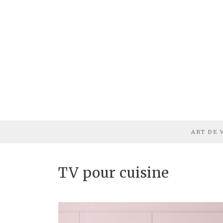
ART DE 
TV pour cuisine