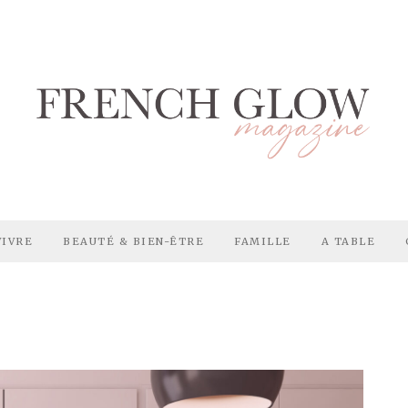
VIVRE
BEAUTÉ & BIEN-ÊTRE
FAMILLE
A TABLE