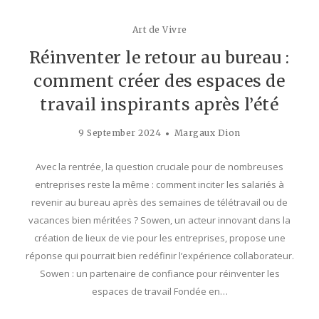
Art de Vivre
Réinventer le retour au bureau :
comment créer des espaces de
travail inspirants après l’été
9 September 2024
Margaux Dion
Avec la rentrée, la question cruciale pour de nombreuses
entreprises reste la même : comment inciter les salariés à
revenir au bureau après des semaines de télétravail ou de
vacances bien méritées ? Sowen, un acteur innovant dans la
création de lieux de vie pour les entreprises, propose une
réponse qui pourrait bien redéfinir l’expérience collaborateur.
Sowen : un partenaire de confiance pour réinventer les
espaces de travail Fondée en…