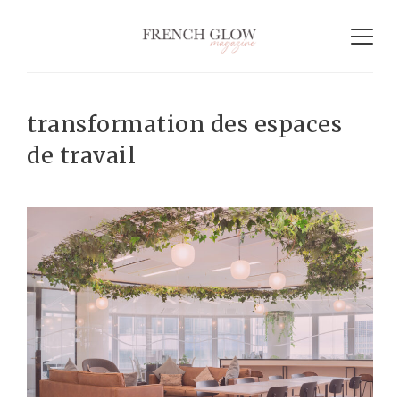
transformation des espaces
de travail