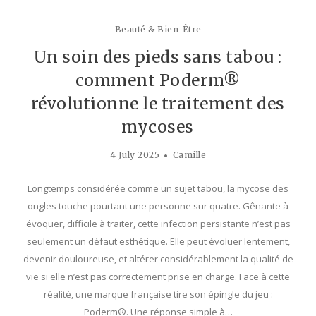
Beauté & Bien-Être
Un soin des pieds sans tabou :
comment Poderm®
révolutionne le traitement des
mycoses
4 July 2025
Camille
Longtemps considérée comme un sujet tabou, la mycose des
ongles touche pourtant une personne sur quatre. Gênante à
évoquer, difficile à traiter, cette infection persistante n’est pas
seulement un défaut esthétique. Elle peut évoluer lentement,
devenir douloureuse, et altérer considérablement la qualité de
vie si elle n’est pas correctement prise en charge. Face à cette
réalité, une marque française tire son épingle du jeu :
Poderm®. Une réponse simple à…