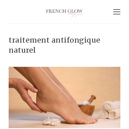
traitement antifongique
naturel