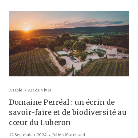
A table
Art de Vivre
Domaine Perréal : un écrin de
savoir-faire et de biodiversité au
cœur du Luberon
12 September 2024
Julien Marchand