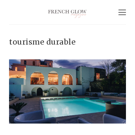
tourisme durable