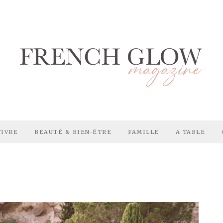
VIVRE
BEAUTÉ & BIEN-ÊTRE
FAMILLE
A TABLE