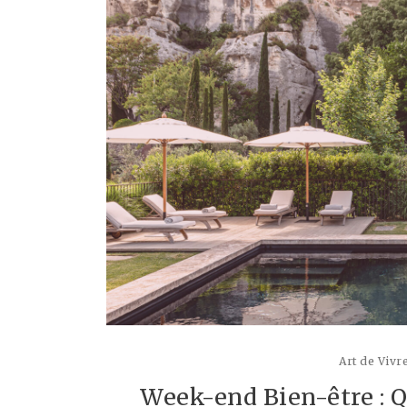
Art de Vivr
Week-end Bien-être : 