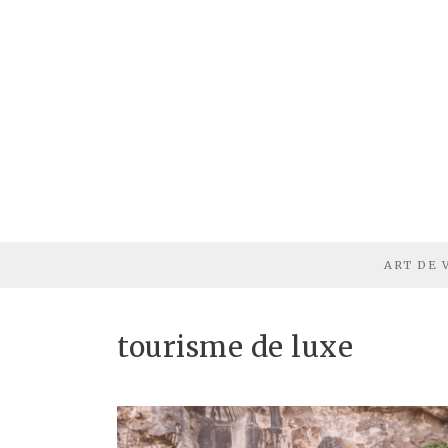
ART DE 
tourisme de luxe