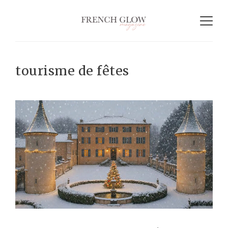
tourisme de fêtes