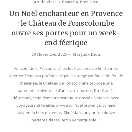
Art de Vivre
Beauté & Bien-Être
Un Noël enchanteur en Provence
: le Château de Fonscolombe
ouvre ses portes pour un week-
end féerique
19 November 2025
Margaux Dion
Au cœur de la Provence, là où les traditions de fin d’année
s’entremêlent aux parfums de pin, d’orange confite et de feu de
cheminée, le Château de Fonscolombe propose une
parenthèse hivernale d’une rare douceur. Du 12 au 14
décembre, cette demeure historique classée 5 étoiles invite
voyageurs et familles à vivre un Noël provençal comme
suspendu hors du temps. Situé dans un parc de douze
hectares classé Jardin Remarquable,…