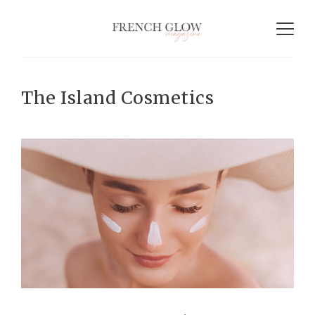
The Island Cosmetics