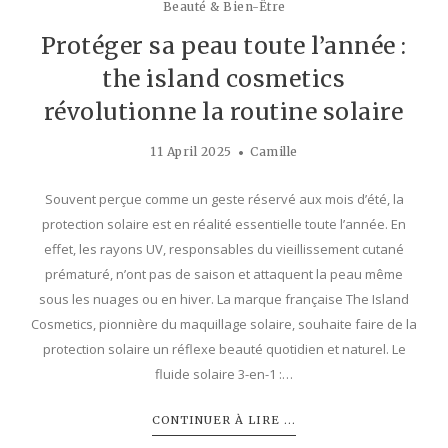
Beauté & Bien-Être
Protéger sa peau toute l’année :
the island cosmetics
révolutionne la routine solaire
11 April 2025
Camille
Souvent perçue comme un geste réservé aux mois d’été, la
protection solaire est en réalité essentielle toute l’année. En
effet, les rayons UV, responsables du vieillissement cutané
prématuré, n’ont pas de saison et attaquent la peau même
sous les nuages ou en hiver. La marque française The Island
Cosmetics, pionnière du maquillage solaire, souhaite faire de la
protection solaire un réflexe beauté quotidien et naturel. Le
fluide solaire 3-en-1 :…
CONTINUER À LIRE ...