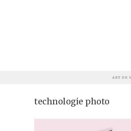
ART DE 
technologie photo