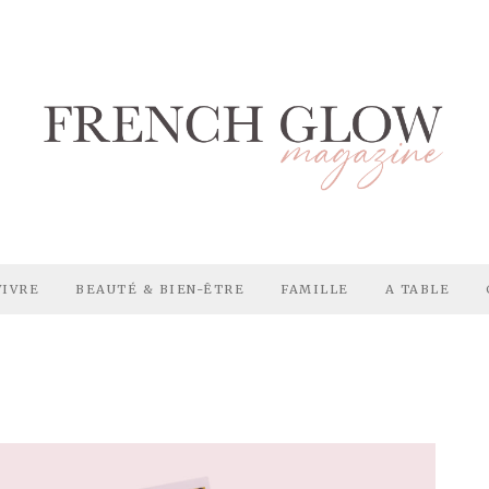
VIVRE
BEAUTÉ & BIEN-ÊTRE
FAMILLE
A TABLE