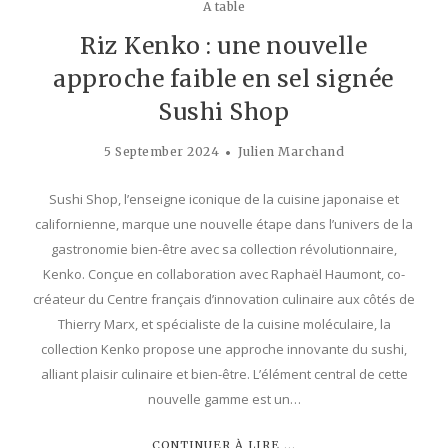
A table
Riz Kenko : une nouvelle
approche faible en sel signée
Sushi Shop
5 September 2024
Julien Marchand
Sushi Shop, l’enseigne iconique de la cuisine japonaise et
californienne, marque une nouvelle étape dans l’univers de la
gastronomie bien-être avec sa collection révolutionnaire,
Kenko. Conçue en collaboration avec Raphaël Haumont, co-
créateur du Centre français d’innovation culinaire aux côtés de
Thierry Marx, et spé­cialiste de la cuisine moléculaire, la
collection Kenko propose une approche innovante du sushi,
alliant plaisir culinaire et bien-être. L’élément central de cette
nouvelle gamme est un…
CONTINUER À LIRE ...