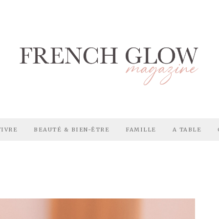
VIVRE
BEAUTÉ & BIEN-ÊTRE
FAMILLE
A TABLE