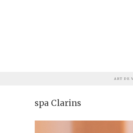
ART DE 
spa Clarins