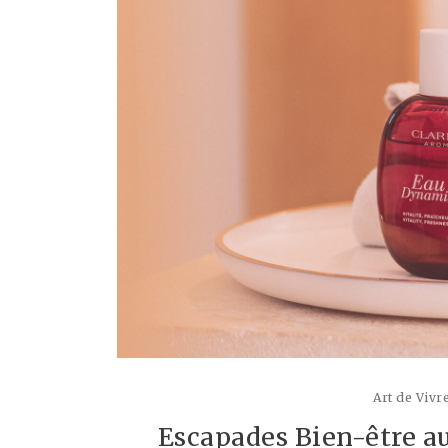
Art de Vivr
Escapades Bien-être au