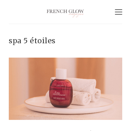
spa 5 étoiles