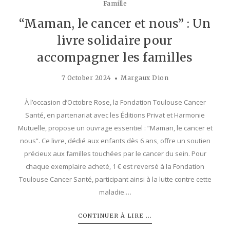
Famille
“Maman, le cancer et nous” : Un
livre solidaire pour
accompagner les familles
7 October 2024
Margaux Dion
À l’occasion d’Octobre Rose, la Fondation Toulouse Cancer
Santé, en partenariat avec les Éditions Privat et Harmonie
Mutuelle, propose un ouvrage essentiel : “Maman, le cancer et
nous”. Ce livre, dédié aux enfants dès 6 ans, offre un soutien
précieux aux familles touchées par le cancer du sein. Pour
chaque exemplaire acheté, 1 € est reversé à la Fondation
Toulouse Cancer Santé, participant ainsi à la lutte contre cette
maladie.…
CONTINUER À LIRE ...