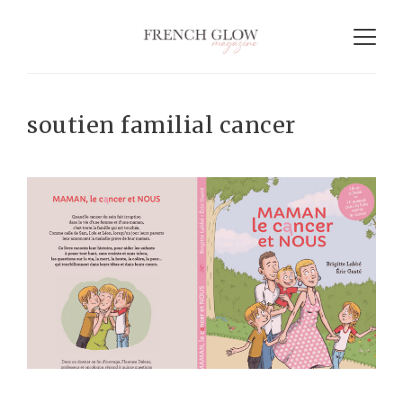
soutien familial cancer