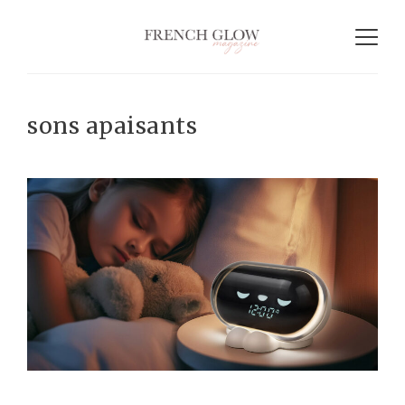
sons apaisants