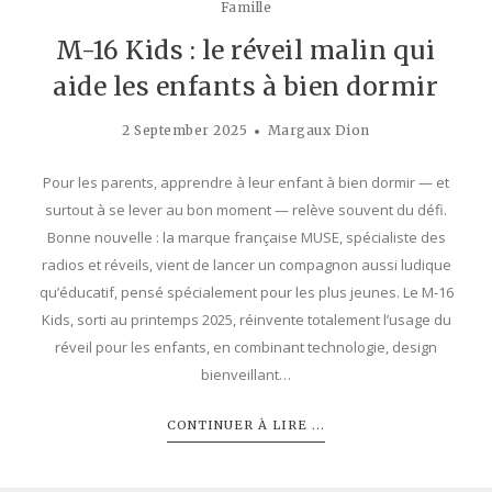
Famille
M-16 Kids : le réveil malin qui
aide les enfants à bien dormir
2 September 2025
Margaux Dion
Pour les parents, apprendre à leur enfant à bien dormir — et
surtout à se lever au bon moment — relève souvent du défi.
Bonne nouvelle : la marque française MUSE, spécialiste des
radios et réveils, vient de lancer un compagnon aussi ludique
qu’éducatif, pensé spécialement pour les plus jeunes. Le M-16
Kids, sorti au printemps 2025, réinvente totalement l’usage du
réveil pour les enfants, en combinant technologie, design
bienveillant…
CONTINUER À LIRE ...