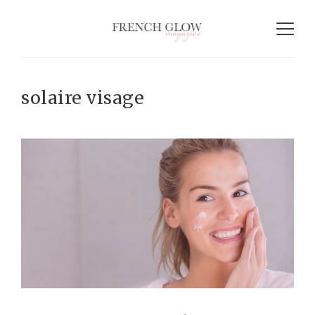
solaire visage