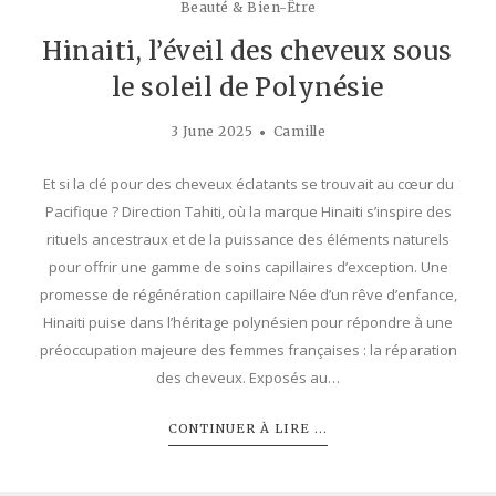
Beauté & Bien-Être
Hinaiti, l’éveil des cheveux sous
le soleil de Polynésie
3 June 2025
Camille
Et si la clé pour des cheveux éclatants se trouvait au cœur du
Pacifique ? Direction Tahiti, où la marque Hinaiti s’inspire des
rituels ancestraux et de la puissance des éléments naturels
pour offrir une gamme de soins capillaires d’exception. Une
promesse de régénération capillaire Née d’un rêve d’enfance,
Hinaiti puise dans l’héritage polynésien pour répondre à une
préoccupation majeure des femmes françaises : la réparation
des cheveux. Exposés au…
CONTINUER À LIRE ...