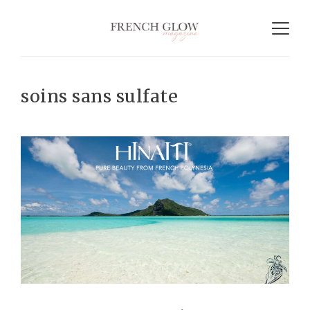
soins sans sulfate