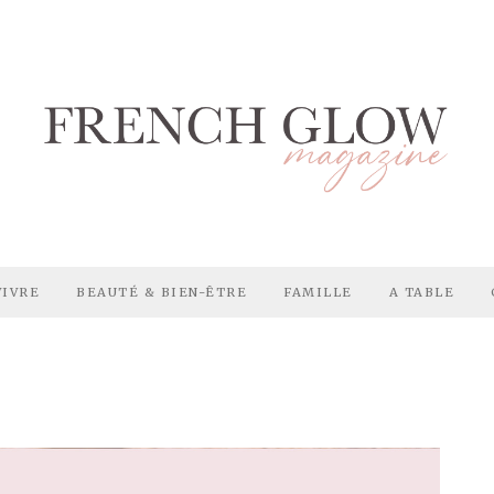
VIVRE
BEAUTÉ & BIEN-ÊTRE
FAMILLE
A TABLE