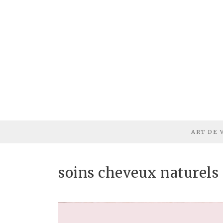
ART DE 
soins cheveux naturels