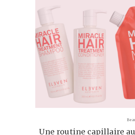
Beau
Une routine capillaire a