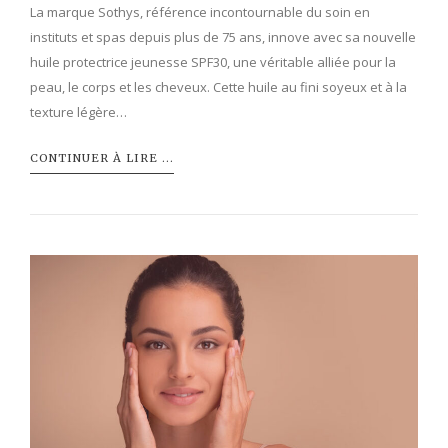
La marque Sothys, référence incontournable du soin en
instituts et spas depuis plus de 75 ans, innove avec sa nouvelle
huile protectrice jeunesse SPF30, une véritable alliée pour la
peau, le corps et les cheveux. Cette huile au fini soyeux et à la
texture légère…
CONTINUER À LIRE ...