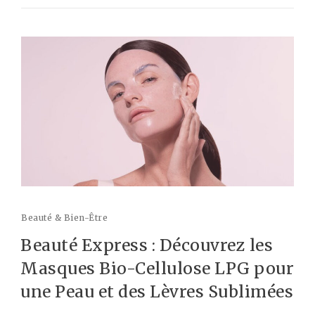
Beauté & Bien-Être
Beauté Express : Découvrez les
Masques Bio-Cellulose LPG pour
une Peau et des Lèvres Sublimées