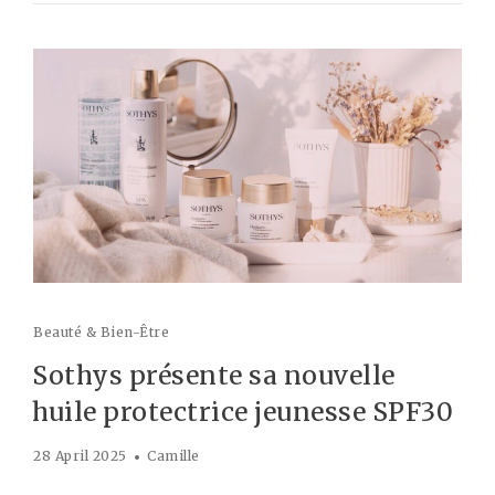
Beauté & Bien-Être
Sothys présente sa nouvelle
huile protectrice jeunesse SPF30
28 April 2025
Camille