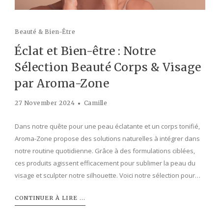
Beauté & Bien-Être
Éclat et Bien-être : Notre
Sélection Beauté Corps & Visage
par Aroma-Zone
27 November 2024
Camille
Dans notre quête pour une peau éclatante et un corps tonifié,
Aroma-Zone propose des solutions naturelles à intégrer dans
notre routine quotidienne. Grâce à des formulations ciblées,
ces produits agissent efficacement pour sublimer la peau du
visage et sculpter notre silhouette. Voici notre sélection pour…
CONTINUER À LIRE ...