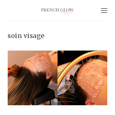
soin visage