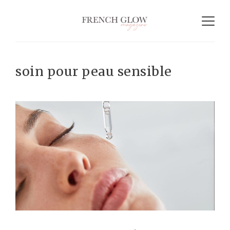
soin pour peau sensible