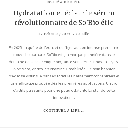
Beauté & Bien-Être
Hydratation et éclat : le sérum
révolutionnaire de So’Bio étic
12 February 2025
Camille
En 2025, la quête de l’éclat et de l’hydratation intense prend une
nouvelle tournure. So’Bio étic, la marque pionnière dans le
domaine de la cosmétique bio, lance son sérum innovant Hydra
Aloe Vera, enrichi en vitamine C stabilisée. Ce soin booster
d’éclat se distingue par ses formules hautement concentrées et
une efficacité prouvée dès les premières applications. Un trio
d’actifs puissants pour une peau éclatante La star de cette
innovation…
CONTINUER À LIRE ...