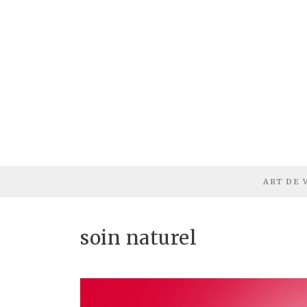
ART DE 
soin naturel