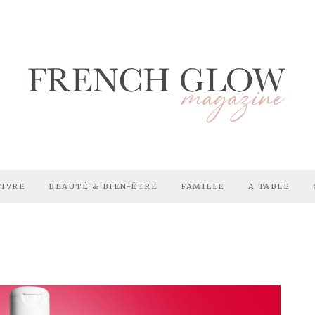
VIVRE
BEAUTÉ & BIEN-ÊTRE
FAMILLE
A TABLE