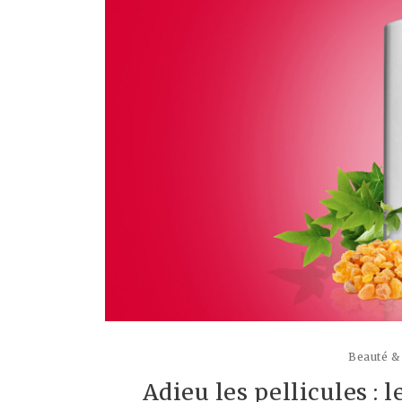
Beauté &
Adieu les pellicules : 