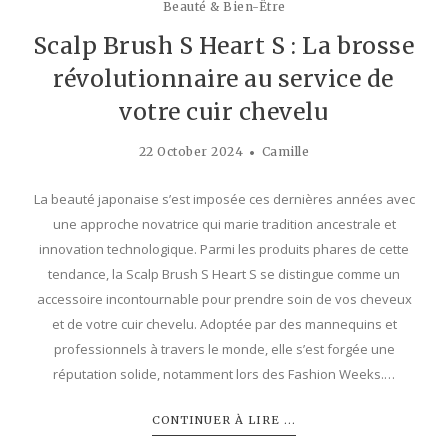
Beauté & Bien-Être
Scalp Brush S Heart S : La brosse
révolutionnaire au service de
votre cuir chevelu
22 October 2024
Camille
La beauté japonaise s’est imposée ces dernières années avec
une approche novatrice qui marie tradition ancestrale et
innovation technologique. Parmi les produits phares de cette
tendance, la Scalp Brush S Heart S se distingue comme un
accessoire incontournable pour prendre soin de vos cheveux
et de votre cuir chevelu. Adoptée par des mannequins et
professionnels à travers le monde, elle s’est forgée une
réputation solide, notamment lors des Fashion Weeks.…
CONTINUER À LIRE ...