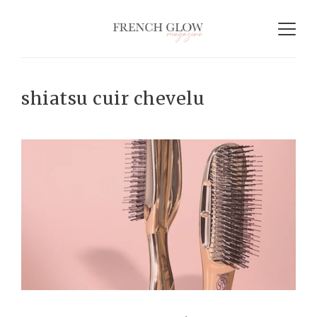
shiatsu cuir chevelu