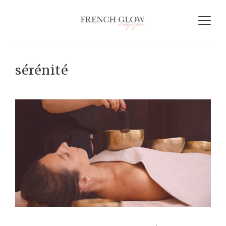
sérénité