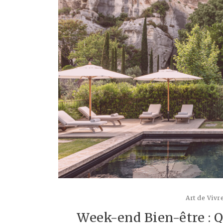
Art de Vivr
Week-end Bien-être : 