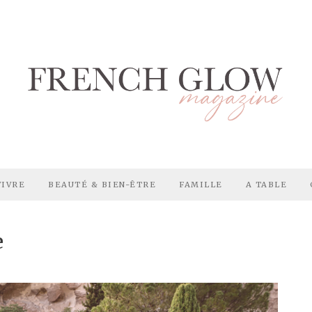
VIVRE
BEAUTÉ & BIEN-ÊTRE
FAMILLE
A TABLE
e