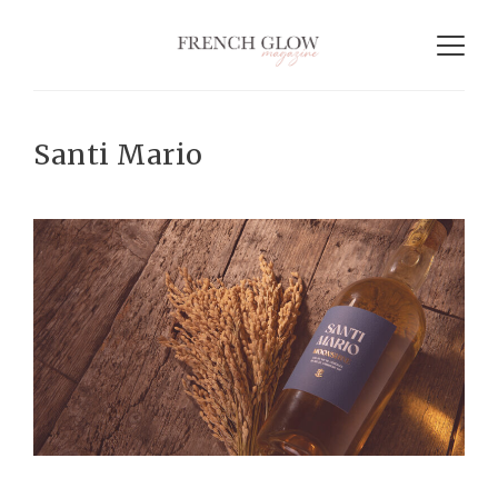
Santi Mario