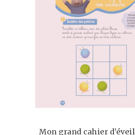
Mon grand cahier d’éveil