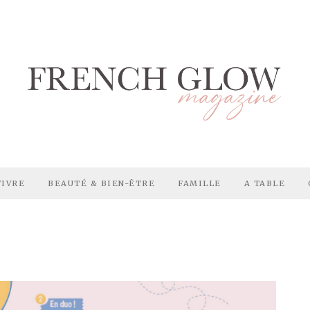
VIVRE
BEAUTÉ & BIEN-ÊTRE
FAMILLE
A TABLE