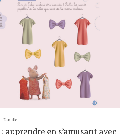
Famille
 : apprendre en s’amusant avec