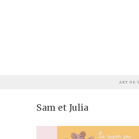
ART DE 
Sam et Julia