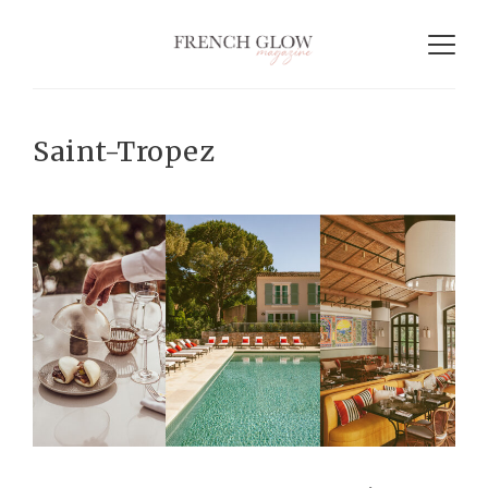
Saint-Tropez