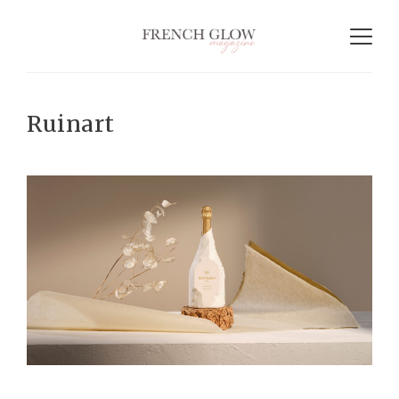
Ruinart