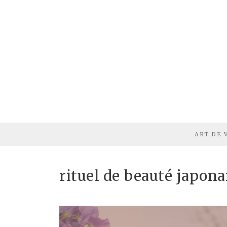
ART DE 
rituel de beauté japona