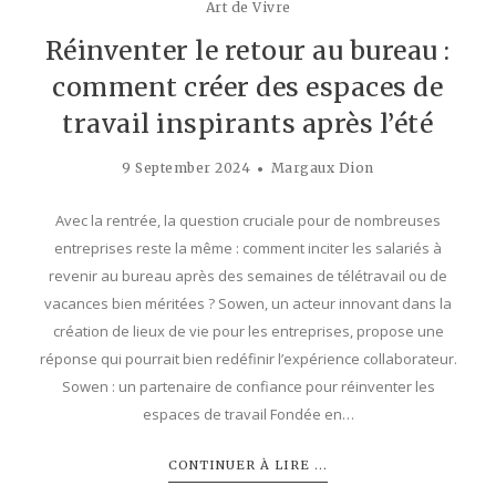
Art de Vivre
Réinventer le retour au bureau :
comment créer des espaces de
travail inspirants après l’été
9 September 2024
Margaux Dion
Avec la rentrée, la question cruciale pour de nombreuses
entreprises reste la même : comment inciter les salariés à
revenir au bureau après des semaines de télétravail ou de
vacances bien méritées ? Sowen, un acteur innovant dans la
création de lieux de vie pour les entreprises, propose une
réponse qui pourrait bien redéfinir l’expérience collaborateur.
Sowen : un partenaire de confiance pour réinventer les
espaces de travail Fondée en…
CONTINUER À LIRE ...