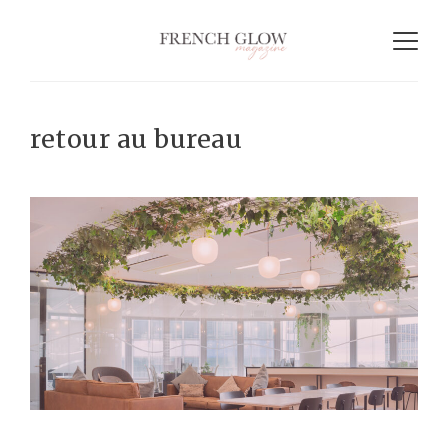
retour au bureau