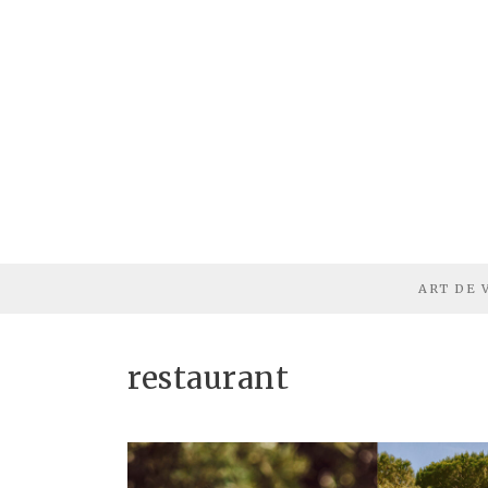
ART DE 
restaurant