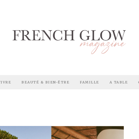
VIVRE
BEAUTÉ & BIEN-ÊTRE
FAMILLE
A TABLE