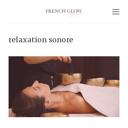
relaxation sonore