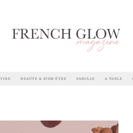
VIVRE
BEAUTÉ & BIEN-ÊTRE
FAMILLE
A TABLE