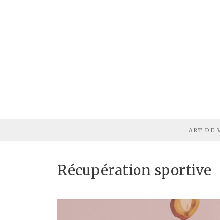
ART DE 
Récupération sportive