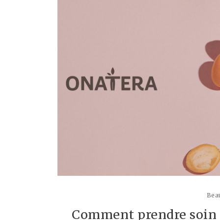
Beau
Comment prendre soin d