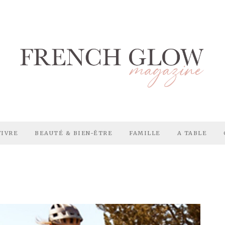
VIVRE
BEAUTÉ & BIEN-ÊTRE
FAMILLE
A TABLE