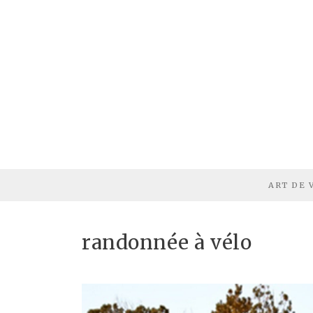
ART DE 
randonnée à vélo