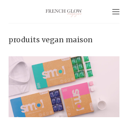
produits vegan maison