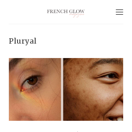
Pluryal