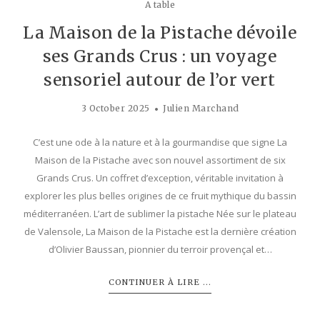
A table
La Maison de la Pistache dévoile
ses Grands Crus : un voyage
sensoriel autour de l’or vert
3 October 2025
Julien Marchand
C’est une ode à la nature et à la gourmandise que signe La
Maison de la Pistache avec son nouvel assortiment de six
Grands Crus. Un coffret d’exception, véritable invitation à
explorer les plus belles origines de ce fruit mythique du bassin
méditerranéen. L’art de sublimer la pistache Née sur le plateau
de Valensole, La Maison de la Pistache est la dernière création
d’Olivier Baussan, pionnier du terroir provençal et…
CONTINUER À LIRE ...