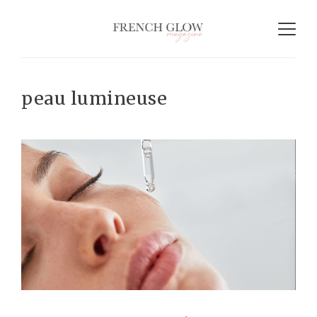
peau lumineuse