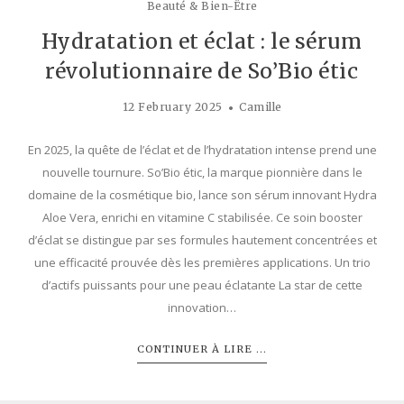
Beauté & Bien-Être
Hydratation et éclat : le sérum
révolutionnaire de So’Bio étic
12 February 2025
Camille
En 2025, la quête de l’éclat et de l’hydratation intense prend une
nouvelle tournure. So’Bio étic, la marque pionnière dans le
domaine de la cosmétique bio, lance son sérum innovant Hydra
Aloe Vera, enrichi en vitamine C stabilisée. Ce soin booster
d’éclat se distingue par ses formules hautement concentrées et
une efficacité prouvée dès les premières applications. Un trio
d’actifs puissants pour une peau éclatante La star de cette
innovation…
CONTINUER À LIRE ...