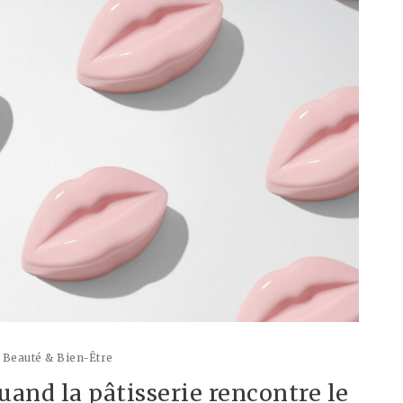
Beauté & Bien-Être
uand la pâtisserie rencontre le