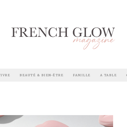
VIVRE
BEAUTÉ & BIEN-ÊTRE
FAMILLE
A TABLE